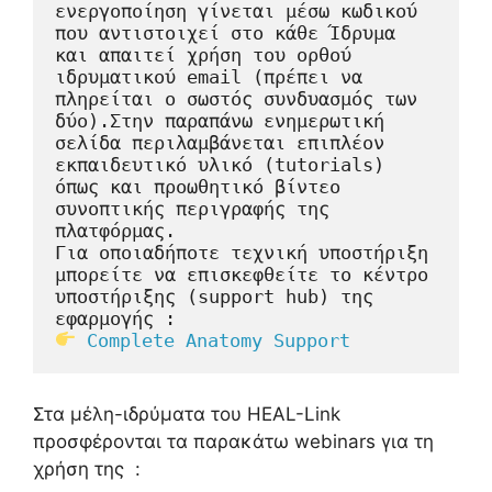
ενεργοποίηση γίνεται μέσω κωδικού 
που αντιστοιχεί στο κάθε Ίδρυμα 
και απαιτεί χρήση του ορθού 
ιδρυματικού email (πρέπει να 
πληρείται ο σωστός συνδυασμός των 
δύο).Στην παραπάνω ενημερωτική 
σελίδα περιλαμβάνεται επιπλέον 
εκπαιδευτικό υλικό (tutorials) 
όπως και προωθητικό βίντεο 
συνοπτικής περιγραφής της 
πλατφόρμας.
Για οποιαδήποτε τεχνική υποστήριξη 
μπορείτε να επισκεφθείτε το κέντρο 
υποστήριξης (support hub) της 
εφαρμογής :
Complete Anatomy Support
Στα μέλη-ιδρύματα του HEAL-Link
προσφέρονται τα παρακάτω webinars για τη
χρήση της :