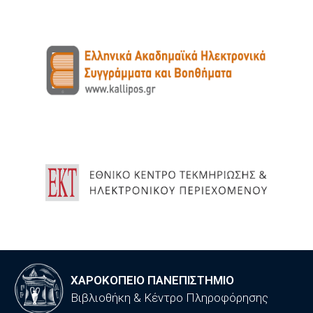
ΧΑΡΟΚΟΠΕΙΟ ΠΑΝΕΠΙΣΤΗΜΙΟ
Βιβλιοθήκη & Κέντρο Πληροφόρησης