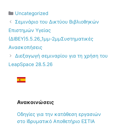
Uncategorized
Σεμινάριο του Δικτύου Βιβλιοθηκών
Επιστημών Υγείας
(ΔΙΒΕΥ)5.5.26_1μμ-2μμΣυστηματικές
Ανασκοπήσεις
Διεξαγωγή σεμιναρίου για τη χρήση του
LeapSpace 28.5.26
Ανακοινώσεις
Oδηγίες για την κατάθεση εργασιών
στο Ιδρυματικό Αποθετήριο ΕΣΤΙΑ