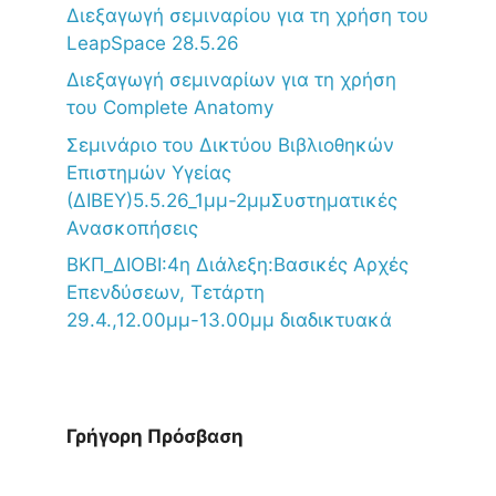
Διεξαγωγή σεμιναρίου για τη χρήση του
LeapSpace 28.5.26
Διεξαγωγή σεμιναρίων για τη χρήση
του Complete Anatomy
Σεμινάριο του Δικτύου Βιβλιοθηκών
Επιστημών Υγείας
(ΔΙΒΕΥ)5.5.26_1μμ-2μμΣυστηματικές
Ανασκοπήσεις
ΒΚΠ_ΔΙΟΒΙ:4η Διάλεξη:Βασικές Αρχές
Επενδύσεων, Τετάρτη
29.4.,12.00μμ-13.00μμ διαδικτυακά
Γρήγορη Πρόσβαση