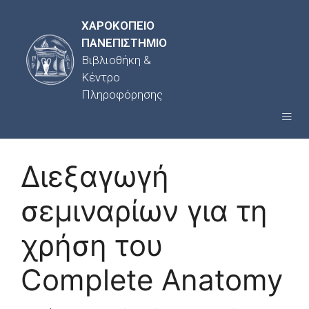
ΧΑΡΟΚΟΠΕΙΟ
ΠΑΝΕΠΙΣΤΗΜΙΟ
Βιβλιοθήκη &
Κέντρο
Πληροφόρησης
Διεξαγωγή
σεμιναρίων για τη
χρήση του
Complete Anatomy