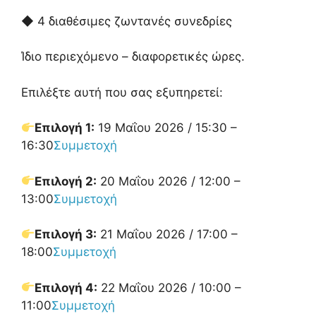
◆ 4 διαθέσιμες ζωντανές συνεδρίες
Ίδιο περιεχόμενο – διαφορετικές ώρες.
Επιλέξτε αυτή που σας εξυπηρετεί:
Επιλογή 1:
19 Μαΐου 2026 / 15:30 –
16:30
Συμμετοχή
Επιλογή 2:
20 Μαΐου 2026 / 12:00 –
13:00
Συμμετοχή
Επιλογή 3:
21 Μαΐου 2026 / 17:00 –
18:00
Συμμετοχή
Επιλογή 4:
22 Μαΐου 2026 / 10:00 –
11:00
Συμμετοχή