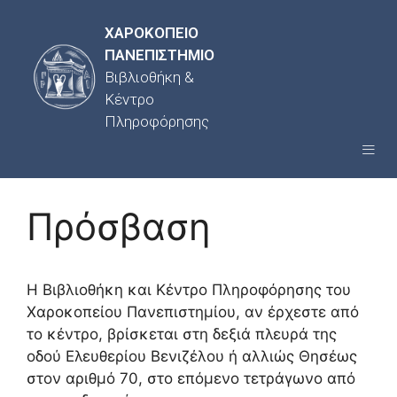
ΧΑΡΟΚΟΠΕΙΟ
ΠΑΝΕΠΙΣΤΗΜΙΟ
Βιβλιοθήκη &
Κέντρο
Πληροφόρησης
Πρόσβαση
Η Βιβλιοθήκη και Κέντρο Πληροφόρησης του
Χαροκοπείου Πανεπιστημίου, αν έρχεστε από
το κέντρο, βρίσκεται στη δεξιά πλευρά της
οδού Ελευθερίου Βενιζέλου ή αλλιώς Θησέως
στον αριθμό 70, στο επόμενο τετράγωνο από