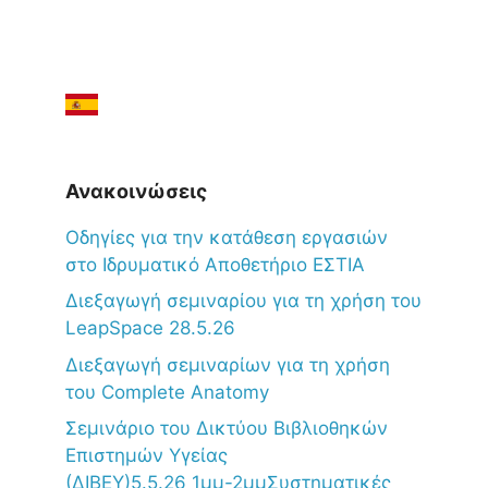
Ανακοινώσεις
Oδηγίες για την κατάθεση εργασιών
στο Ιδρυματικό Αποθετήριο ΕΣΤΙΑ
Διεξαγωγή σεμιναρίου για τη χρήση του
LeapSpace 28.5.26
Διεξαγωγή σεμιναρίων για τη χρήση
του Complete Anatomy
Σεμινάριο του Δικτύου Βιβλιοθηκών
Επιστημών Υγείας
(ΔΙΒΕΥ)5.5.26_1μμ-2μμΣυστηματικές