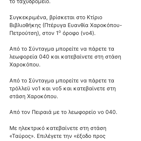
το ταχυδρομείο.
Συγκεκριμένα, βρίσκεται στο Κτίριο
Βιβλιοθήκης (Πτέρυγα Ευανθία Χαροκόπου-
ο
Πετρούτση), στον 1
όροφο (νο4).
Από το Σύνταγμα μπορείτε να πάρετε τα
λεωφορεία 040 και κατεβαίνετε στη στάση
Χαροκόπου.
Από το Σύνταγμα μπορείτε να πάρετε τα
τρόλλεϋ νο1 και νο5 και κατεβαίνετε στη
στάση Χαροκόπου.
Από τον Πειραιά με το λεωφορείο νο 040.
Με ηλεκτρικό κατεβαίνετε στη στάση
«Ταύρος». Επιλέγετε την «έξοδο προς