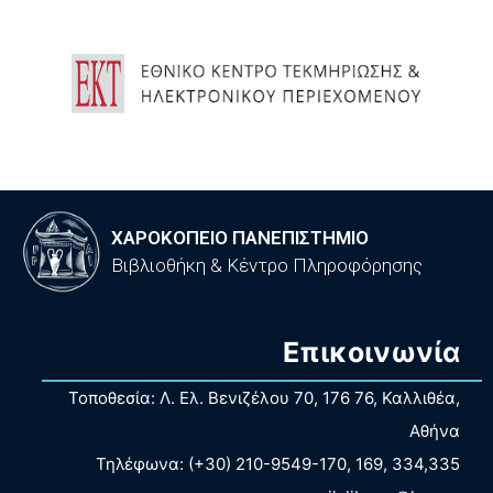
ΧΑΡΟΚΟΠΕΙΟ ΠΑΝΕΠΙΣΤΗΜΙΟ
Βιβλιοθήκη & Κέντρο Πληροφόρησης
Επικοινωνία
Τοποθεσία: Λ. Ελ. Βενιζέλου 70, 176 76, Καλλιθέα,
Αθήνα
Τηλέφωνα: (+30) 210-9549-170, 169, 334,335