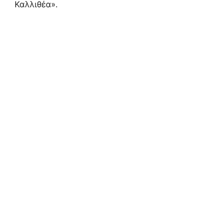
Καλλιθέα».