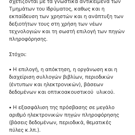
σχετίζονται με τα γνωστικά αντικείμενα των
Τμημάτων του Ιδρύματος, καθως και η
εκπαίδευση των χρηστών και η ανάπτυξη των
δεξιοτήτων τους στη χρήση των νέων
τεχνολογιών και τη σωστή επιλογή των πηγών
πληροφόρησης.
Στόχοι:
•
Η επιλογή, η απόκτηση, η οργάνωση και η
διαχείριση συλλογών βιβλίων, περιοδικών
(έντυπων και ηλεκτρονικών), βάσεων
δεδομένων και οπτικοακουστικού υλικού.
•
Η εξασφάλιση της πρόσβασης σε μεγάλο
αριθμό ηλεκτρονικών πηγών πληροφόρησης
(βάσεις δεδομένων, περιοδικά, θεματικές
πύλες κ.λπ.).