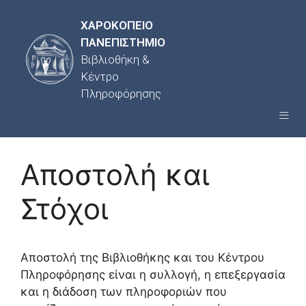
ΧΑΡΟΚΟΠΕΙΟ
ΠΑΝΕΠΙΣΤΗΜΙΟ
Βιβλιοθήκη &
Κέντρο
Πληροφόρησης
Αποστολή και
Στόχοι
Αποστολή της Βιβλιοθήκης και του Κέντρου
Πληροφόρησης είναι η συλλογή, η επεξεργασία
και η διάδοση των πληροφοριών που