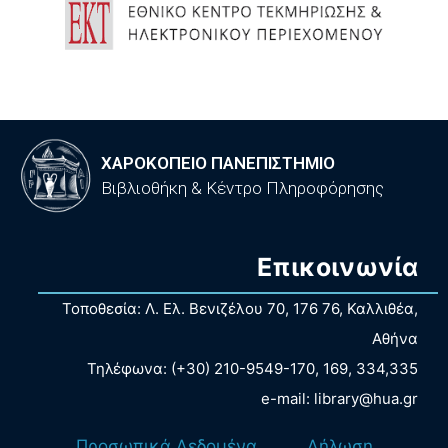
ΧΑΡΟΚΟΠΕΙΟ ΠΑΝΕΠΙΣΤΗΜΙΟ
Βιβλιοθήκη & Κέντρο Πληροφόρησης
Επικοινωνία
Τοποθεσία: Λ. Ελ. Βενιζέλου 70, 176 76, Καλλιθέα,
Αθήνα
Τηλέφωνα: (+30) 210-9549-170, 169, 334,335
e-mail: library@hua.gr
Προσωπικά Δεδομένα
Δήλωση