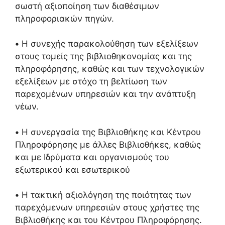
σωστή αξιοποίηση των διαθέσιμων
πληροφοριακών πηγών.
•
Η συνεχής παρακολούθηση των εξελίξεων
στους τομείς της βιβλιοθηκονομίας και της
πληροφόρησης, καθώς και των τεχνολογικών
εξελίξεων με στόχο τη βελτίωση των
παρεχομένων υπηρεσιών και την ανάπτυξη
νέων.
•
Η συνεργασία της Βιβλιοθήκης και Κέντρου
Πληροφόρησης με άλλες Βιβλιοθήκες, καθώς
και με Iδρύματα και οργανισμούς του
εξωτερικού και εσωτερικού
•
Η τακτική αξιολόγηση της ποιότητας των
παρεχόμενων υπηρεσιών στους χρήστες της
Βιβλιοθήκης και του Κέντρου Πληροφόρησης.