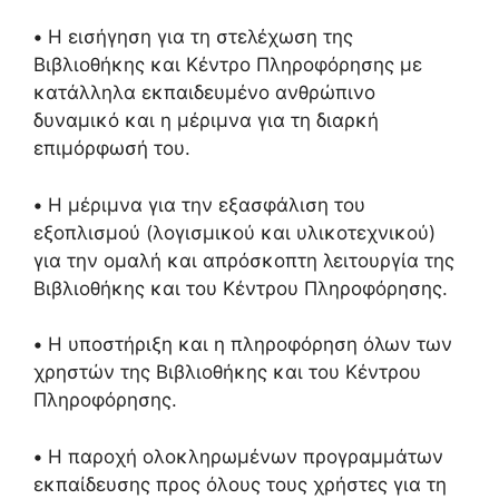
•
Η εισήγηση για τη στελέχωση της
Βιβλιοθήκης και Κέντρο Πληροφόρησης με
κατάλληλα εκπαιδευμένο ανθρώπινο
δυναμικό και η μέριμνα για τη διαρκή
επιμόρφωσή του.
•
Η μέριμνα για την εξασφάλιση του
εξοπλισμού (λογισμικού και υλικοτεχνικού)
για την ομαλή και απρόσκοπτη λειτουργία της
Βιβλιοθήκης και του Κέντρου Πληροφόρησης.
•
Η υποστήριξη και η πληροφόρηση όλων των
χρηστών της Βιβλιοθήκης και του Κέντρου
Πληροφόρησης.
•
Η παροχή ολοκληρωμένων προγραμμάτων
εκπαίδευσης προς όλους τους χρήστες για τη