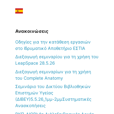
Ανακοινώσεις
Oδηγίες για την κατάθεση εργασιών
στο Ιδρυματικό Αποθετήριο ΕΣΤΙΑ
Διεξαγωγή σεμιναρίου για τη χρήση του
LeapSpace 28.5.26
Διεξαγωγή σεμιναρίων για τη χρήση
του Complete Anatomy
Σεμινάριο του Δικτύου Βιβλιοθηκών
Επιστημών Υγείας
(ΔΙΒΕΥ)5.5.26_1μμ-2μμΣυστηματικές
Ανασκοπήσεις