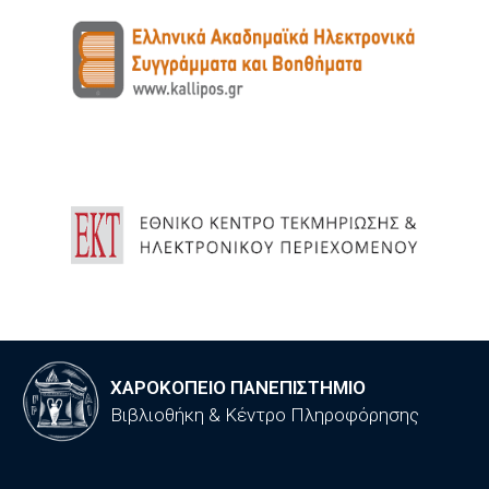
ΧΑΡΟΚΟΠΕΙΟ ΠΑΝΕΠΙΣΤΗΜΙΟ
Βιβλιοθήκη & Κέντρο Πληροφόρησης