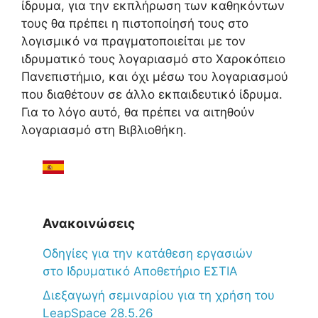
ίδρυμα, για την εκπλήρωση των καθηκόντων
τους θα πρέπει η πιστοποίησή τους στο
λογισμικό να πραγματοποιείται με τον
ιδρυματικό τους λογαριασμό στο Χαροκόπειο
Πανεπιστήμιο, και όχι μέσω του λογαριασμού
που διαθέτουν σε άλλο εκπαιδευτικό ίδρυμα.
Για το λόγο αυτό, θα πρέπει να αιτηθούν
λογαριασμό στη Βιβλιοθήκη.
Ανακοινώσεις
Oδηγίες για την κατάθεση εργασιών
στο Ιδρυματικό Αποθετήριο ΕΣΤΙΑ
Διεξαγωγή σεμιναρίου για τη χρήση του
LeapSpace 28.5.26