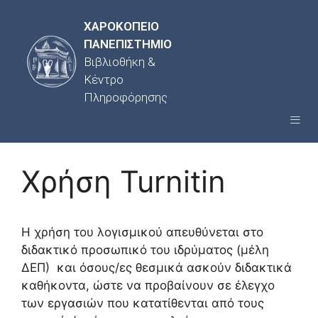
ΧΑΡΟΚΟΠΕΙΟ
ΠΑΝΕΠΙΣΤΗΜΙΟ
Βιβλιοθήκη &
Κέντρο
Πληροφόρησης
Χρήση Turnitin
Η χρήση του λογισμικού απευθύνεται στο
διδακτικό προσωπικό του ιδρύματος (μέλη
ΔΕΠ) και όσους/ες θεσμικά ασκούν διδακτικά
καθήκοντα, ώστε να προβαίνουν σε έλεγχο
των εργασιών που κατατίθενται από τους