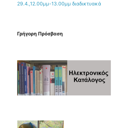
29.4.,12.00μμ-13.00μμ διαδικτυακά
Γρήγορη Πρόσβαση