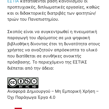
ΕΣΤΙΑ
κατατίθενται βάση κανονισμού οι
προπτυχιακές, διπλωματικές εργασίες, καθώς
και οι διδακτορικές διατριβές των φοιτητών/
τριών του Πανεπιστημίου.
Σκοπός είναι να συγκεντρωθεί η πνευματική
παραγωγή του ιδρύματος σε μια ψηφιακή
βιβλιοθήκη δίνοντας έτσι τη δυνατότητα στους
χρήστες να αναζητούν απρόσκοπτα το υλικό
που διατίθεται σε συνθήκες ανοικτής
πρόσβασης. Το περιεχόμενο της ΕΣΤΙΑΣ
διέπεται από την άδεια:
Αναφορά Δημιουργού – Μη Εμπορική Χρήση –
Όχι Παράγωγα Έργα 4.0