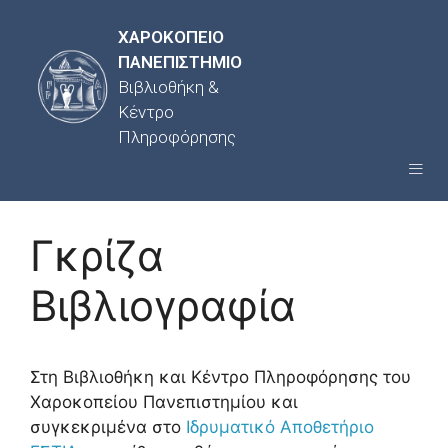
ΧΑΡΟΚΟΠΕΙΟ
ΠΑΝΕΠΙΣΤΗΜΙΟ
Βιβλιοθήκη &
Κέντρο
Πληροφόρησης
Γκρίζα
Βιβλιογραφία
Στη Βιβλιοθήκη και Κέντρο Πληροφόρησης του
Χαροκοπείου Πανεπιστημίου και
συγκεκριμένα στο
Ιδρυματικό Αποθετήριο