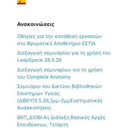
Ανακοινώσεις
Oδηγίες για την κατάθεση εργασιών
στο Ιδρυματικό Αποθετήριο ΕΣΤΙΑ
Διεξαγωγή σεμιναρίου για τη χρήση του
LeapSpace 28.5.26
Διεξαγωγή σεμιναρίων για τη χρήση
του Complete Anatomy
Σεμινάριο του Δικτύου Βιβλιοθηκών
Επιστημών Υγείας
(ΔΙΒΕΥ)5.5.26_1μμ-2μμΣυστηματικές
Ανασκοπήσεις
ΒΚΠ_ΔΙΟΒΙ:4η Διάλεξη:Βασικές Αρχές
Επενδύσεων, Τετάρτη