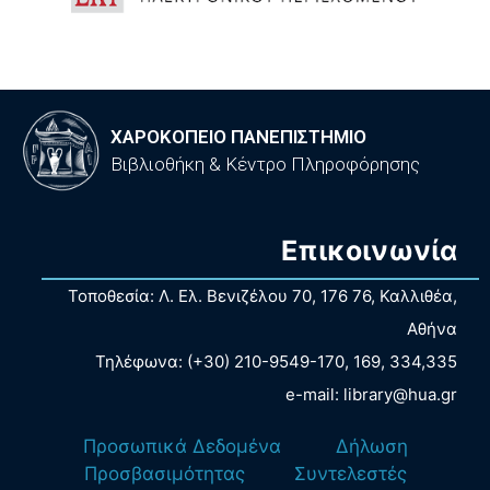
ΧΑΡΟΚΟΠΕΙΟ ΠΑΝΕΠΙΣΤΗΜΙΟ
Βιβλιοθήκη & Κέντρο Πληροφόρησης
Επικοινωνία
Τοποθεσία: Λ. Ελ. Βενιζέλου 70, 176 76, Καλλιθέα,
Αθήνα
Τηλέφωνα: (+30) 210-9549-170, 169, 334,335
e-mail: library@hua.gr
Προσωπικά Δεδομένα
Δήλωση
Προσβασιμότητας
Συντελεστές