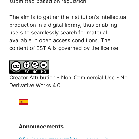
submitted based on regulation.
The aim is to gather the institution's intellectual
production in a digital library, thus enabling
users to seamlessly search for material
available in open access conditions. The
content of ESTIA is governed by the license:
Creator Attribution - Non-Commercial Use - No
Derivative Works 4.0
Announcements