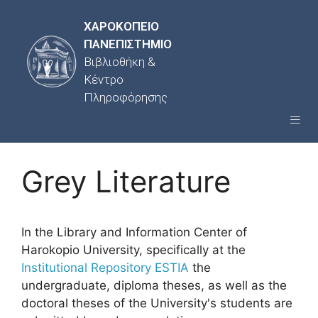
ΧΑΡΟΚΟΠΕΙΟ
ΠΑΝΕΠΙΣΤΗΜΙΟ
Βιβλιοθήκη &
Κέντρο
Πληροφόρησης
Grey Literature
In the Library and Information Center of
Harokopio University, specifically at the
Institutional Repository ESTIA
the
undergraduate, diploma theses, as well as the
doctoral theses of the University's students are