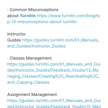
· Common Misconceptions
about
Turnitin
https://www.turnitin.com/blog/to
p-15-misconceptions-about-turnitin
Instructor
Guides
https://guides.turnitin.com/01_Manuals_
and_Guides/Instructor_Guides
· Classes Management
https://guides.turnitin.com/01_Manuals_and_Gui
des/Instructor_Guides/Feedback_Studio/13_Ma
naging_Classes/Creating%2C_Reactivating%2C_
and_Copying_Classes
Assignment Management
https://guides.turnitin.com/01_Manuals_and_Gui
des/Instructor_Guides/Feedback_Studio/15_Man