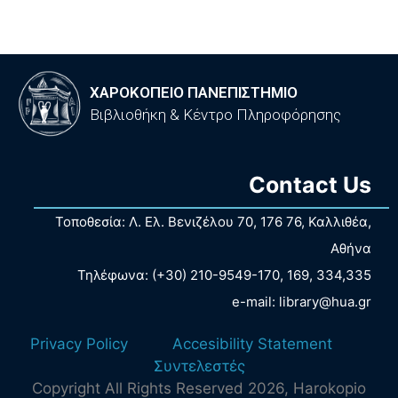
ΧΑΡΟΚΟΠΕΙΟ ΠΑΝΕΠΙΣΤΗΜΙΟ
Βιβλιοθήκη & Κέντρο Πληροφόρησης
Contact Us
Τοποθεσία: Λ. Ελ. Βενιζέλου 70, 176 76, Καλλιθέα,
Αθήνα
Τηλέφωνα: (+30) 210-9549-170, 169, 334,335
e-mail: library@hua.gr
Privacy Policy
Accesibility Statement
Συντελεστές
Copyright All Rights Reserved
2026
, Harokopio