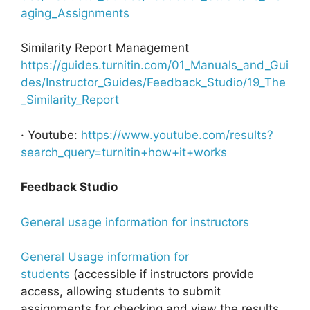
aging_Assignments
Similarity Report Management
https://guides.turnitin.com/01_Manuals_and_Gui
des/Instructor_Guides/Feedback_Studio/19_The
_Similarity_Report
· Youtube:
https://www.youtube.com/results?
search_query=turnitin+how+it+works
Feedback Studio
General usage information for instructors
General Usage information for
students
(accessible if instructors provide
access, allowing students to submit
assignments for checking and view the results,