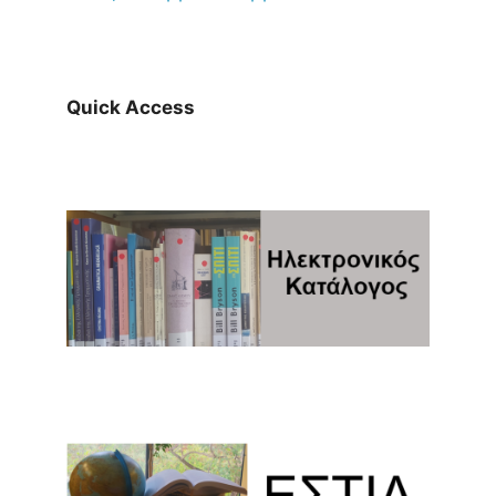
Quick Access