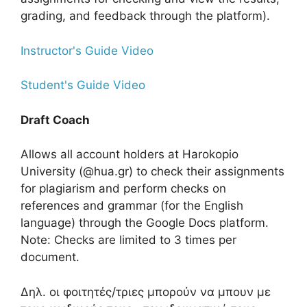
grading, and feedback through the platform).
Instructor's Guide Video
Student's Guide Video
Draft Coach
Allows all account holders at Harokopio
University (@hua.gr) to check their assignments
for plagiarism and perform checks on
references and grammar (for the English
language) through the Google Docs platform.
Note: Checks are limited to 3 times per
document.
Δηλ. οι φοιτητές/τριες μπορούν να μπουν με