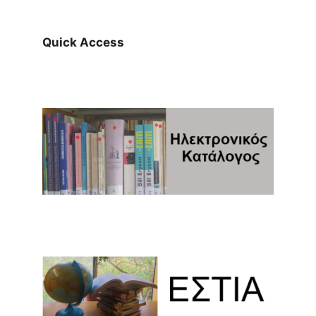
Quick Access