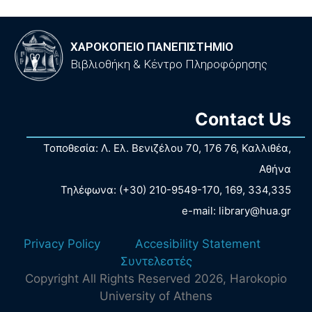
ΧΑΡΟΚΟΠΕΙΟ ΠΑΝΕΠΙΣΤΗΜΙΟ
Βιβλιοθήκη & Κέντρο Πληροφόρησης
Contact Us
Τοποθεσία: Λ. Ελ. Βενιζέλου 70, 176 76, Καλλιθέα,
Αθήνα
Τηλέφωνα: (+30) 210-9549-170, 169, 334,335
e-mail: library@hua.gr
Privacy Policy
Accesibility Statement
Συντελεστές
Copyright All Rights Reserved
2026
, Harokopio
University of Athens