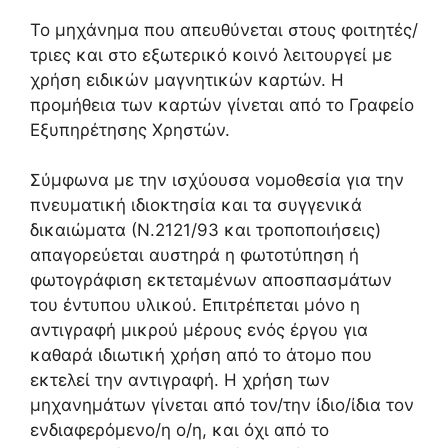
Το μηχάνημα που απευθύνεται στους φοιτητές/
τριες και στο εξωτερικό κοινό λειτουργεί με
χρήση ειδικών μαγνητικών καρτών. Η
προμήθεια των καρτών γίνεται από το Γραφείο
Εξυπηρέτησης Χρηστών.
Σύμφωνα με την ισχύουσα νομοθεσία για την
πνευματική ιδιοκτησία και τα συγγενικά
δικαιώματα (Ν.2121/93 και τροποποιήσεις)
απαγορεύεται αυστηρά η φωτοτύπηση ή
φωτογράφιση εκτεταμένων αποσπασμάτων
του έντυπου υλικού. Επιτρέπεται μόνο η
αντιγραφή μικρού μέρους ενός έργου για
καθαρά ιδιωτική χρήση από το άτομο που
εκτελεί την αντιγραφή. Η χρήση των
μηχανημάτων γίνεται από τον/την ίδιο/ίδια τον
ενδιαφερόμενο/η ο/η, και όχι από το