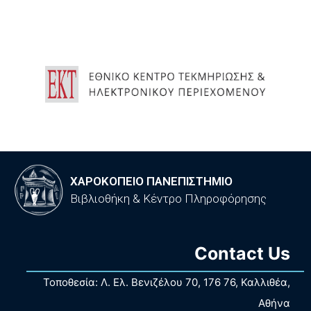
ΧΑΡΟΚΟΠΕΙΟ ΠΑΝΕΠΙΣΤΗΜΙΟ
Βιβλιοθήκη & Κέντρο Πληροφόρησης
Contact Us
Τοποθεσία: Λ. Ελ. Βενιζέλου 70, 176 76, Καλλιθέα,
Αθήνα