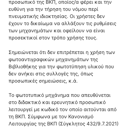
προσωπικό της ΒΚΠ, οποίος/α φέρει και την
ευθύνη για την τήρηση του νόμου περί
πνευματικής ιδιοκτησίας. Οι χρήστες δεν
έχουν το δικαίωμα να αλλάξουν τις ρυθμίσεις
των μηχανημάτων και οφείλουν να είναι
προσεκτικοί στον τρόπο χρήσης τους.
Σημειώνεται ότι δεν επιτρέπεται η χρήση των
φωτοαντιγραφικών μηχανημάτων της
Βιβλιοθήκης για την φωτοτύπηση υλικού που
δεν ανήκει στις συλλογές της, όπως
προσωπικές σημειώσεις, κ.ά.
Το φωτοτυπικό μηχάνημα που απευθύνεται
στο διδακτικό και ερευνητικό προσωπικό
λειτουργεί με κωδικό τον οποίο αιτούνται από
τη ΒΚΠ. Σύμφωνα με τον Κανονισμό
Λειτουργίας της ΒΚΠ (Σύγκλητος 432/9.7.2021)