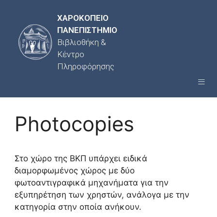
ΧΑΡΟΚΟΠΕΙΟ
ΠΑΝΕΠΙΣΤΗΜΙΟ
Βιβλιοθήκη &
Κέντρο
Πληροφόρησης
Photocopies
Στο χώρο της ΒΚΠ υπάρχει ειδικά
διαμορφωμένος χώρος με δύο
φωτοαντιγραφικά μηχανήματα για την
εξυπηρέτηση των χρηστών, ανάλογα με την
κατηγορία στην οποία ανήκουν.