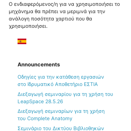
Ο ενδιαφερόμενος/η για να χρησιμοποιήσει το
μηχάνημα θα πρέπει να μεριμνά για την
ανάλογη ποσότητα χαρτιού που θα
χρησιμοποιήσει.
Announcements
Oδηγίες για την κατάθεση εργασιών
στο Ιδρυματικό Αποθετήριο ΕΣΤΙΑ
Διεξαγωγή σεμιναρίου για τη χρήση του
LeapSpace 28.5.26
Διεξαγωγή σεμιναρίων για τη χρήση
του Complete Anatomy
Σεμινάριο του Δικτύου Βιβλιοθηκών