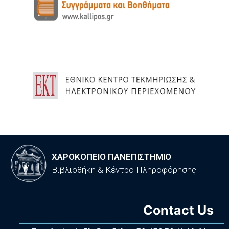
ΧΑΡΟΚΟΠΕΙΟ ΠΑΝΕΠΙΣΤΗΜΙΟ
Βιβλιοθήκη & Κέντρο Πληροφόρησης
Contact Us