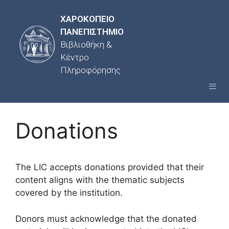
ΧΑΡΟΚΟΠΕΙΟ
ΠΑΝΕΠΙΣΤΗΜΙΟ
Βιβλιοθήκη &
Κέντρο
Πληροφόρησης
Donations
The LIC accepts donations provided that their
content aligns with the thematic subjects
covered by the institution.
Donors must acknowledge that the donated