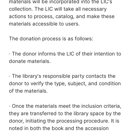
materials will be incorporated into the LIC's
collection. The LIC will take all necessary
actions to process, catalog, and make these
materials accessible to users.
The donation process is as follows:
· The donor informs the LIC of their intention to
donate materials.
· The library's responsible party contacts the
donor to verify the type, subject, and condition
of the materials.
· Once the materials meet the inclusion criteria,
they are transferred to the library space by the
donor, initiating the processing procedure. It is
noted in both the book and the accession