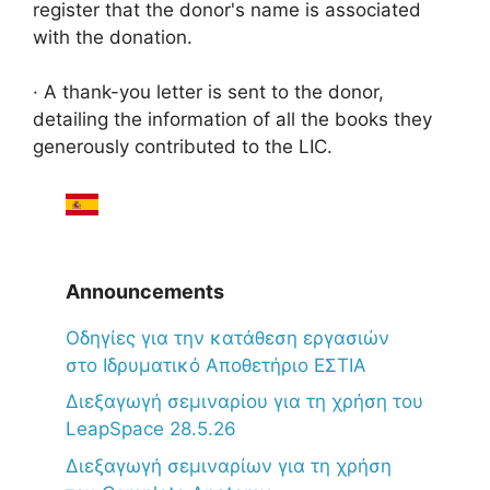
register that the donor's name is associated
with the donation.
· A thank-you letter is sent to the donor,
detailing the information of all the books they
generously contributed to the LIC.
Announcements
Oδηγίες για την κατάθεση εργασιών
στο Ιδρυματικό Αποθετήριο ΕΣΤΙΑ
Διεξαγωγή σεμιναρίου για τη χρήση του
LeapSpace 28.5.26
Διεξαγωγή σεμιναρίων για τη χρήση