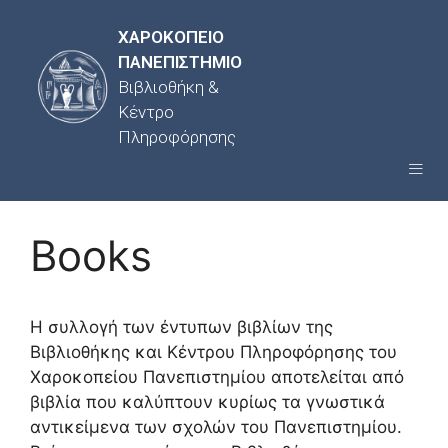
ΧΑΡΟΚΟΠΕΙΟ
ΠΑΝΕΠΙΣΤΗΜΙΟ
Βιβλιοθήκη &
Κέντρο
Πληροφόρησης
Books
Η συλλογή των έντυπων βιβλίων της
Βιβλιοθήκης και Κέντρου Πληροφόρησης του
Χαροκοπείου Πανεπιστημίου αποτελείται από
βιβλία που καλύπτουν κυρίως τα γνωστικά
αντικείμενα των σχολών του Πανεπιστημίου.