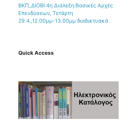
ΒΚΠ_ΔΙΟΒΙ:4η Διάλεξη:Βασικές Αρχές
Επενδύσεων, Τετάρτη
29.4.,12.00μμ-13.00μμ διαδικτυακά
Quick Access