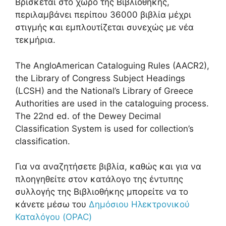
Bρίσκεται στο χώρο της Βιβλιοθήκης,
περιλαμβάνει περίπου 36000 βιβλία μέχρι
στιγμής και εμπλουτίζεται συνεχώς με νέα
τεκμήρια.
The AngloAmerican Cataloguing Rules (AACR2),
the Library of Congress Subject Headings
(LCSH) and the National’s Library of Greece
Authorities are used in the cataloguing process.
The 22nd ed. of the Dewey Decimal
Classification System is used for collection’s
classification.
Για να αναζητήσετε βιβλία, καθώς και για να
πλοηγηθείτε στον κατάλογο της έντυπης
συλλογής της Βιβλιοθήκης μπορείτε να το
κάνετε μέσω του
Δημόσιου Ηλεκτρονικού
Καταλόγου (OPAC)