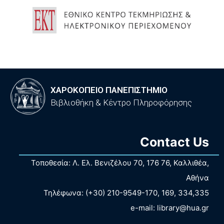
ΧΑΡΟΚΟΠΕΙΟ ΠΑΝΕΠΙΣΤΗΜΙΟ
Βιβλιοθήκη & Κέντρο Πληροφόρησης
Contact Us
Τοποθεσία: Λ. Ελ. Βενιζέλου 70, 176 76, Καλλιθέα,
Αθήνα
Τηλέφωνα: (+30) 210-9549-170, 169, 334,335
e-mail: library@hua.gr