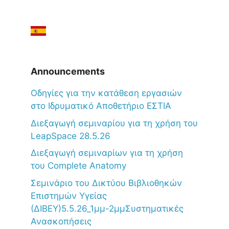
Announcements
Oδηγίες για την κατάθεση εργασιών
στο Ιδρυματικό Αποθετήριο ΕΣΤΙΑ
Διεξαγωγή σεμιναρίου για τη χρήση του
LeapSpace 28.5.26
Διεξαγωγή σεμιναρίων για τη χρήση
του Complete Anatomy
Σεμινάριο του Δικτύου Βιβλιοθηκών
Επιστημών Υγείας
(ΔΙΒΕΥ)5.5.26_1μμ-2μμΣυστηματικές
Ανασκοπήσεις