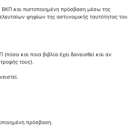
η ΒΚΠ και πιστοποιημένη πρόσβαση μέσω της
ελευταίων ψηφίων της αστυνομικής ταυτότητας του
 (πόσα και ποια βιβλία έχει δανεισθεί και αν
τροφής τους).
νειστεί.
στοποιημένη πρόσβαση.