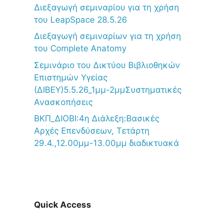
Διεξαγωγή σεμιναρίου για τη χρήση
του LeapSpace 28.5.26
Διεξαγωγή σεμιναρίων για τη χρήση
του Complete Anatomy
Σεμινάριο του Δικτύου Βιβλιοθηκών
Επιστημών Υγείας
(ΔΙΒΕΥ)5.5.26_1μμ-2μμΣυστηματικές
Ανασκοπήσεις
ΒΚΠ_ΔΙΟΒΙ:4η Διάλεξη:Βασικές
Αρχές Επενδύσεων, Τετάρτη
29.4.,12.00μμ-13.00μμ διαδικτυακά
Quick Access