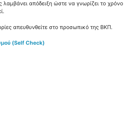
 λαμβάνει απόδειξη ώστε να γνωρίζει το χρόνο
ί.
ορίες απευθυνθείτε στο προσωπικό της ΒΚΠ.
μού (Self Check)