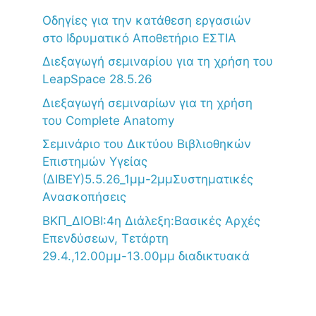
Oδηγίες για την κατάθεση εργασιών
στο Ιδρυματικό Αποθετήριο ΕΣΤΙΑ
Διεξαγωγή σεμιναρίου για τη χρήση του
LeapSpace 28.5.26
Διεξαγωγή σεμιναρίων για τη χρήση
του Complete Anatomy
Σεμινάριο του Δικτύου Βιβλιοθηκών
Επιστημών Υγείας
(ΔΙΒΕΥ)5.5.26_1μμ-2μμΣυστηματικές
Ανασκοπήσεις
ΒΚΠ_ΔΙΟΒΙ:4η Διάλεξη:Βασικές Αρχές
Επενδύσεων, Τετάρτη
29.4.,12.00μμ-13.00μμ διαδικτυακά