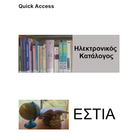
Quick Access