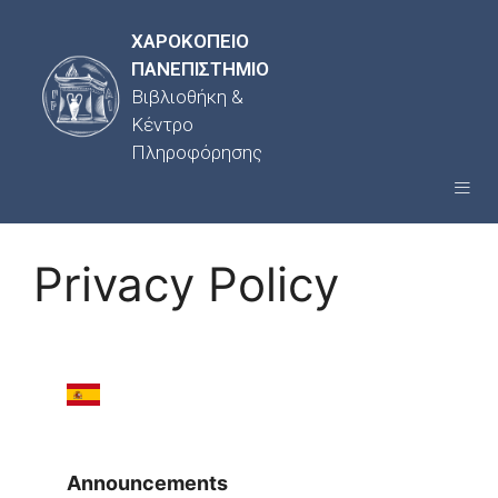
ΧΑΡΟΚΟΠΕΙΟ
ΠΑΝΕΠΙΣΤΗΜΙΟ
Βιβλιοθήκη &
Κέντρο
Πληροφόρησης
Privacy Policy
Announcements