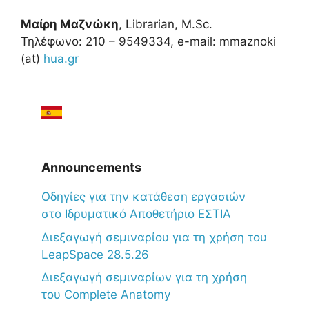
Μαίρη Μαζνώκη
, Librarian, M.Sc.
Τηλέφωνο: 210 – 9549334, e-mail: mmaznoki
(at)
hua.gr
Announcements
Oδηγίες για την κατάθεση εργασιών
στο Ιδρυματικό Αποθετήριο ΕΣΤΙΑ
Διεξαγωγή σεμιναρίου για τη χρήση του
LeapSpace 28.5.26
Διεξαγωγή σεμιναρίων για τη χρήση
του Complete Anatomy