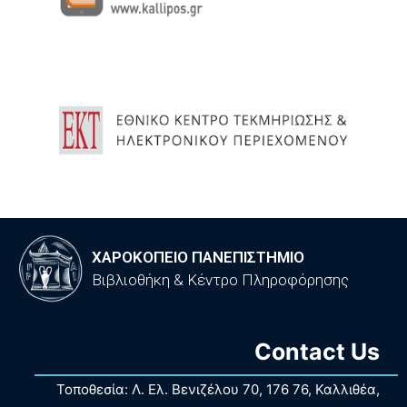
ΧΑΡΟΚΟΠΕΙΟ ΠΑΝΕΠΙΣΤΗΜΙΟ
Βιβλιοθήκη & Κέντρο Πληροφόρησης
Contact Us
Τοποθεσία: Λ. Ελ. Βενιζέλου 70, 176 76, Καλλιθέα,