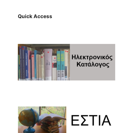
Quick Access