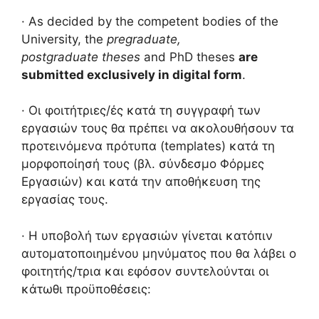
· As decided by the competent bodies of the
University, the
pregraduate,
postgraduate
theses
and PhD theses
are
submitted exclusively in digital form
.
· Οι φοιτήτριες/ές κατά τη συγγραφή των
εργασιών τους θα πρέπει να ακολουθήσουν τα
προτεινόμενα πρότυπα (templates) κατά τη
μορφοποίησή τους (βλ. σύνδεσμο Φόρμες
Εργασιών) και κατά την αποθήκευση της
εργασίας τους.
· Η υποβολή των εργασιών γίνεται κατόπιν
αυτοματοποιημένου μηνύματος που θα λάβει ο
φοιτητής/τρια και εφόσον συντελούνται οι
κάτωθι προϋποθέσεις: