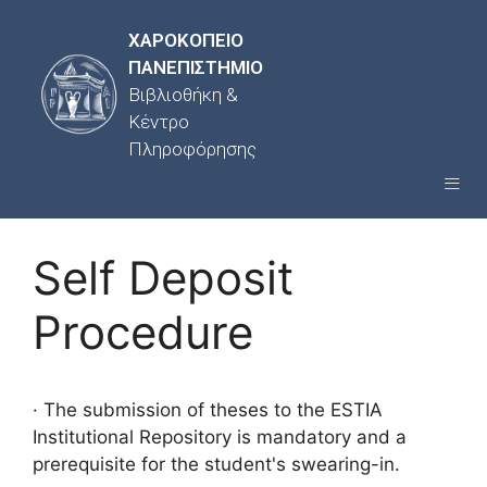
ΧΑΡΟΚΟΠΕΙΟ
ΠΑΝΕΠΙΣΤΗΜΙΟ
Βιβλιοθήκη &
Κέντρο
Πληροφόρησης
Self Deposit
Procedure
· The submission of theses to the ESTIA
Institutional Repository is mandatory and a
prerequisite for the student's swearing-in.