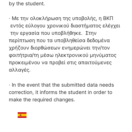
by the student.
· Με την ολοκλήρωση της υποβολής, η ΒΚΠ
εντός εύλογου χρονικού διαστήματος ελέγχει
την εργασία που υποβλήθηκε. Στην
περίπτωση που τα υποβληθείσα δεδομένα
χρήζουν διορθώσεων ενημερώνει την/τον
φοιτήτρια/τη μέσω ηλεκτρονικού μηνύματος
προκειμένου να προβεί στις απαιτούμενες
αλλαγές.
· In the event that the submitted data needs
correction, it informs the student in order to
make the required changes.