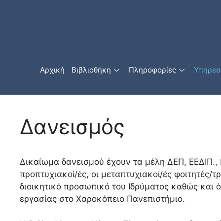
Αρχική
Βιβλιοθήκη
Πληροφορίες
Υπηρεσ
Δανεισμός
Δικαίωμα δανεισμού έχουν τα μέλη ΔΕΠ, ΕΕΔΙΠ., 
προπτυχιακοί/ές, οι μεταπτυχιακοί/ές φοιτητές/τρι
διοικητικό προσωπικό του Iδρύματος καθώς και 
εργασίας στο Χαροκόπειο Πανεπιστήμιο.