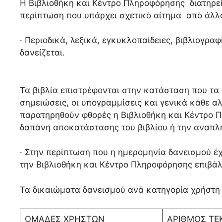
Η Βιβλιοθήκη και Κέντρο Πληροφόρησης διατηρεί
περίπτωση που υπάρχει σχετικό αίτημα από άλλ
· Περιοδικά, λεξικά, εγκυκλοπαίδειες, βιβλιογραφ
δανείζεται.
Τα βιβλία επιστρέφονται στην κατάσταση που τα
σημειώσεις, οι υπογραμμίσεις και γενικά κάθε α
παρατηρηθούν φθορές η Βιβλιοθήκη και Κέντρο Π
δαπάνη αποκατάστασης του βιβλίου ή την αναπλή
· Στην περίπτωση που η ημερομηνία δανεισμού έχε
την Βιβλιοθήκη και Κέντρο Πληροφόρησης επιβάλ
Τα δικαιώματα δανεισμού ανά κατηγορία χρήστη ε
ΟΜΑΔΕΣ ΧΡΗΣΤΩΝ
ΑΡΙΘΜΟΣ ΤΕ