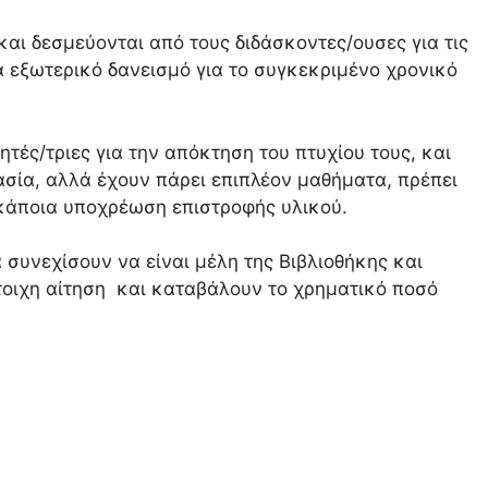
αι δεσμεύονται από τους διδάσκοντες/ουσες για τις
α εξωτερικό δανεισμό για το συγκεκριμένο χρονικό
τητές/τριες για την απόκτηση του πτυχίου τους, και
σία, αλλά έχουν πάρει επιπλέον μαθήματα, πρέπει
 κάποια υποχρέωση επιστροφής υλικού.
α συνεχίσουν να είναι μέλη της Βιβλιοθήκης και
οιχη αίτηση και καταβάλουν το χρηματικό ποσό