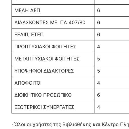
ΜΕΛΗ ΔΕΠ
6
ΔΙΔΑΣΚΟΝΤΕΣ ΜΕ ΠΔ 407/80
6
ΕΕΔΙΠ, ΕΤΕΠ
6
ΠΡΟΠΤΥΧΙΑΚΟΙ ΦΟΙΤΗΤΕΣ
4
ΜΕΤΑΠΤΥΧΙΑΚΟΙ ΦΟΙΤΗΤΕΣ
5
ΥΠΟΨΗΦΙΟΙ ΔΙΔΑΚΤΟΡΕΣ
5
ΑΠΟΦΟΙΤΟΙ
4
ΔΙΟΙΚΗΤΙΚΟ ΠΡΟΣΩΠΙΚΟ
6
ΕΞΩΤΕΡΙΚΟΙ ΣΥΝΕΡΓΑΤΕΣ
4
· Όλοι οι χρήστες της Βιβλιοθήκης και Κέντρο 