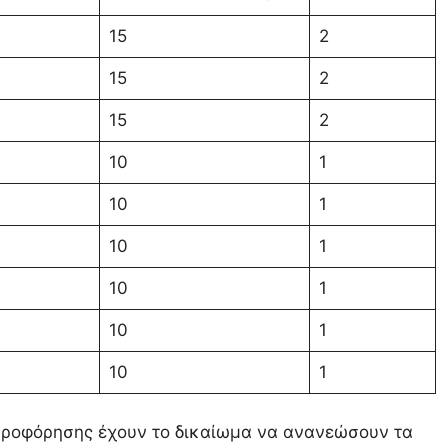
15
2
15
2
15
2
10
1
10
1
10
1
10
1
10
1
10
1
Πληροφόρησης έχουν το δικαίωμα να ανανεώσουν τα