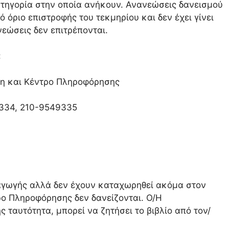
ατηγορία στην οποία ανήκουν. Ανανεώσεις δανεισμού
ό όριο επιστροφής του τεκμηρίου και δεν έχει γίνει
εώσεις δεν επιτρέπονται.
:
ήκη και Κέντρο Πληροφόρησης
9334, 210-9549335
ισαγωγής αλλά δεν έχουν καταχωρηθεί ακόμα στον
ρο Πληροφόρησης δεν δανείζονται. Ο/Η
 ταυτότητα, μπορεί να ζητήσει το βιβλίο από τον/