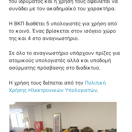
του ιδρύματος και η χρήση τους οφείλεται να
συνάδει με τον ακαδημαϊκό του χαρακτήρα.
Η ΒΚΠ διαθέτει 5 υπολογιστές για χρήση από
το κοινό. Ένας βρίσκεται στον ισόγειο χώρο
της και 4 στο αναγνωστήριο.
Σε όλο το αναγνωστήριο υπάρχουν πρίζες για
ατομικούς υπολογιστές αλλά και υποδομή
ασύρματης πρόσβασης στο διαδίκτυο.
Η χρήση τους διέπεται από την
Πολιτική
Χρήσης Ηλεκτρονικών Υπολογιστών
.