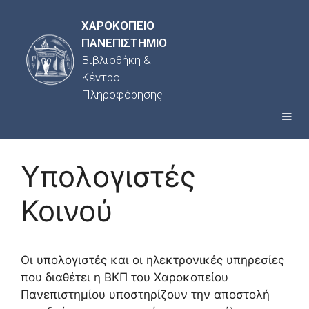
ΧΑΡΟΚΟΠΕΙΟ
ΠΑΝΕΠΙΣΤΗΜΙΟ
Βιβλιοθήκη &
Κέντρο
Πληροφόρησης
Υπολογιστές
Κοινού
Οι υπολογιστές και οι ηλεκτρονικές υπηρεσίες
που διαθέτει η ΒΚΠ του Χαροκοπείου
Πανεπιστημίου υποστηρίζουν την αποστολή