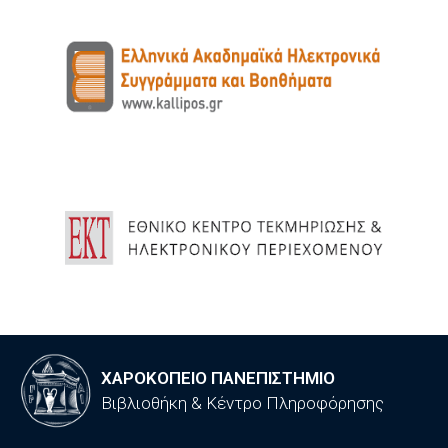
ΧΑΡΟΚΟΠΕΙΟ ΠΑΝΕΠΙΣΤΗΜΙΟ
Βιβλιοθήκη & Κέντρο Πληροφόρησης