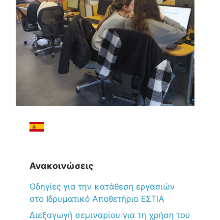
Ανακοινώσεις
Oδηγίες για την κατάθεση εργασιών
στο Ιδρυματικό Αποθετήριο ΕΣΤΙΑ
Διεξαγωγή σεμιναρίου για τη χρήση του