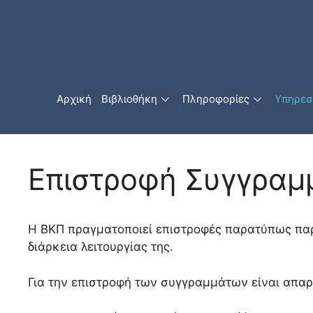
Αρχική
Βιβλιοθήκη
Πληροφορίες
Υπηρεσ
Επιστροφή Συγγραμ
Η ΒΚΠ πραγματοποιεί επιστροφές παρατύπως π
διάρκεια λειτουργίας της.
Για την επιστροφή των συγγραμμάτων είναι απαρ