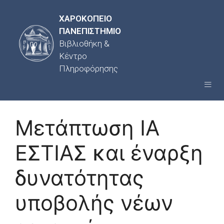
ΧΑΡΟΚΟΠΕΙΟ
ΠΑΝΕΠΙΣΤΗΜΙΟ
Βιβλιοθήκη &
Κέντρο
Πληροφόρησης
Μετάπτωση ΙΑ
ΕΣΤΙΑΣ και έναρξη
δυνατότητας
υποβολής νέων