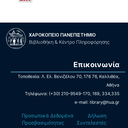
ΧΑΡΟΚΟΠΕΙΟ ΠΑΝΕΠΙΣΤΗΜΙΟ
Βιβλιοθήκη & Κέντρο Πληροφόρησης
Επικοινωνία
Τοποθεσία: Λ. Ελ. Βενιζέλου 70, 176 76, Καλλιθέα,
Αθήνα
Τηλέφωνα: (+30) 210-9549-170, 169, 334,335
e-mail: library@hua.gr
Προσωπικά Δεδομένα
Δήλωση
Προσβασιμότητας
Συντελεστές