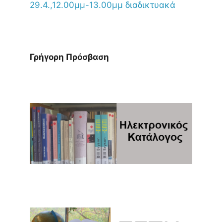
29.4.,12.00μμ-13.00μμ διαδικτυακά
Γρήγορη Πρόσβαση