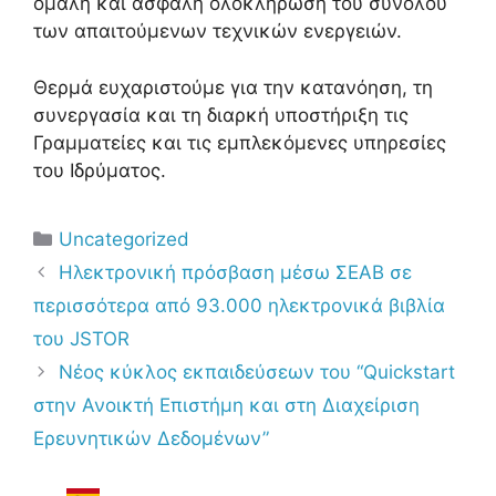
ομαλή και ασφαλή ολοκλήρωση του συνόλου
των απαιτούμενων τεχνικών ενεργειών.
Θερμά ευχαριστούμε για την κατανόηση, τη
συνεργασία και τη διαρκή υποστήριξη τις
Γραμματείες και τις εμπλεκόμενες υπηρεσίες
του Ιδρύματος.
Uncategorized
Ηλεκτρονική πρόσβαση μέσω ΣΕΑΒ σε
περισσότερα από 93.000 ηλεκτρονικά βιβλία
του JSTOR
Νέος κύκλος εκπαιδεύσεων του “Quickstart
στην Ανοικτή Επιστήμη και στη Διαχείριση
Ερευνητικών Δεδομένων”