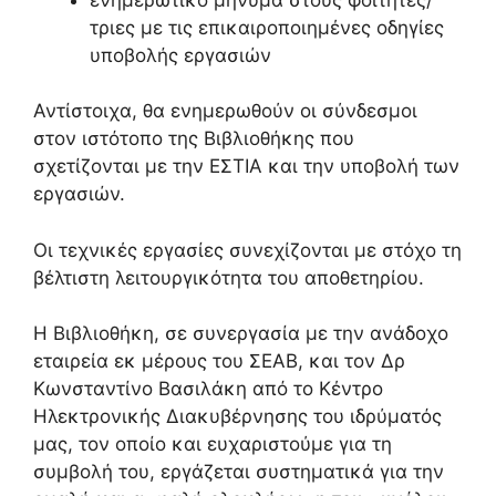
τριες με τις επικαιροποιημένες οδηγίες
υποβολής εργασιών
Αντίστοιχα, θα ενημερωθούν οι σύνδεσμοι
στον ιστότοπο της Βιβλιοθήκης που
σχετίζονται με την ΕΣΤΙΑ και την υποβολή των
εργασιών.
Οι τεχνικές εργασίες συνεχίζονται με στόχο τη
βέλτιστη λειτουργικότητα του αποθετηρίου.
Η Βιβλιοθήκη, σε συνεργασία με την ανάδοχο
εταιρεία εκ μέρους του ΣΕΑΒ, και τον Δρ
Κωνσταντίνο Βασιλάκη από το Κέντρο
Ηλεκτρονικής Διακυβέρνησης του ιδρύματός
μας, τον οποίο και ευχαριστούμε για τη
συμβολή του, εργάζεται συστηματικά για την