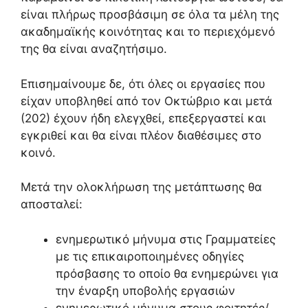
είναι πλήρως προσβάσιμη σε όλα τα μέλη της
ακαδημαϊκής κοινότητας και το περιεχόμενό
της θα είναι αναζητήσιμο.
Επισημαίνουμε δε, ότι όλες οι εργασίες που
είχαν υποβληθεί από τον Οκτώβριο και μετά
(202) έχουν ήδη ελεγχθεί, επεξεργαστεί και
εγκριθεί και θα είναι πλέον διαθέσιμες στο
κοινό.
Μετά την ολοκλήρωση της μετάπτωσης θα
αποσταλεί:
ενημερωτικό μήνυμα στις Γραμματείες
με τις επικαιροποιημένες οδηγίες
πρόσβασης το οποίο θα ενημερώνει για
την έναρξη υποβολής εργασιών
ενημερωτικό μήνυμα στους φοιτητές/