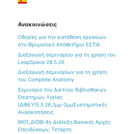
Ανακοινώσεις
Oδηγίες για την κατάθεση εργασιών
στο Ιδρυματικό Αποθετήριο ΕΣΤΙΑ
Διεξαγωγή σεμιναρίου για τη χρήση του
LeapSpace 28.5.26
Διεξαγωγή σεμιναρίων για τη χρήση
του Complete Anatomy
Σεμινάριο του Δικτύου Βιβλιοθηκών
Επιστημών Υγείας
(ΔΙΒΕΥ)5.5.26_1μμ-2μμΣυστηματικές
Ανασκοπήσεις
ΒΚΠ_ΔΙΟΒΙ:4η Διάλεξη:Βασικές Αρχές
Επενδύσεων, Τετάρτη