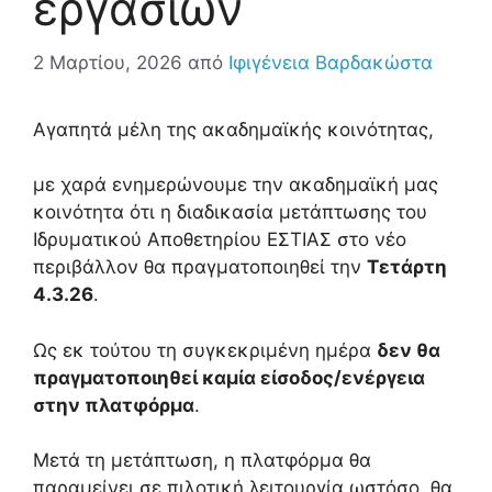
εργασιών
2 Μαρτίου, 2026
από
Ιφιγένεια Βαρδακώστα
Αγαπητά μέλη της ακαδημαϊκής κοινότητας,
με χαρά ενημερώνουμε την ακαδημαϊκή μας
κοινότητα ότι η διαδικασία μετάπτωσης του
Ιδρυματικού Αποθετηρίου ΕΣΤΙΑΣ στο νέο
περιβάλλον θα πραγματοποιηθεί την
Τετάρτη
4.3.26
.
Ως εκ τούτου τη συγκεκριμένη ημέρα
δεν θα
πραγματοποιηθεί καμία είσοδος/ενέργεια
στην πλατφόρμα
.
Μετά τη μετάπτωση, η πλατφόρμα θα
παραμείνει σε πιλοτική λειτουργία ωστόσο, θα