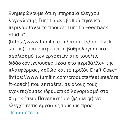
Eνημερώνουμε ότι η υπηρεσία ελέγχου
λογοκλοπής Turnitin αναβαθμίστηκε και
περιλαμβάνει το προϊόν “Turnitin Feedback
Studio”
(https://www.turnitin.com/products/feedback-
studio), που επιτρέπει τη βαθμολόγηση και
σχολιασμό των εργασιών από τους/τις
διδάσκοντες/ουσες μέσα στο περιβάλλον της
πλατφόρμας, καθώς και το προϊόν Draft Coach
(https://www.turnitin.com/products/features/dra
ft-coach) που επιτρέπει σε όλους τους
έχοντες/ουσες ιδρυματικό λογαριασμό στο
Χαροκόπειο Πανεπιστήμιο (@hua.gr) να
ελέγχουν τις εργασίες τους ως προς …
Περισσότερα