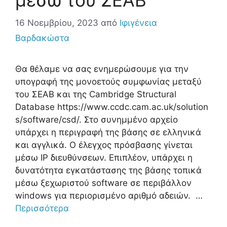
μέσω του ΣΕΑΒ
16 Νοεμβρίου, 2023
από
Ιφιγένεια
Βαρδακώστα
Θα θέλαμε να σας ενημερώσουμε για την
υπογραφή της μονοετούς συμφωνίας μεταξύ
του ΣΕΑΒ και της Cambridge Structural
Database https://www.ccdc.cam.ac.uk/solution
s/software/csd/. Στο συνημμένο αρχείο
υπάρχει η περιγραφή της βάσης σε ελληνικά
και αγγλικά. Ο έλεγχος πρόσβασης γίνεται
μέσω IP διευθύνσεων. Επιπλέον, υπάρχει η
δυνατότητα εγκατάστασης της βάσης τοπικά
μέσω ξεχωριστού software σε περιβάλλον
windows για περιορισμένο αριθμό αδειών. …
Περισσότερα