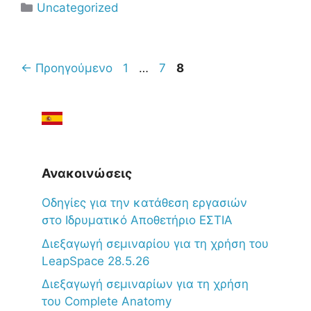
Uncategorized
←
Προηγούμενο
1
…
7
8
Ανακοινώσεις
Oδηγίες για την κατάθεση εργασιών
στο Ιδρυματικό Αποθετήριο ΕΣΤΙΑ
Διεξαγωγή σεμιναρίου για τη χρήση του
LeapSpace 28.5.26
Διεξαγωγή σεμιναρίων για τη χρήση
του Complete Anatomy