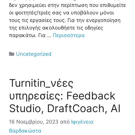
δεν χρησιμεύει στην περίπτωση που επιθυμείτε
οι φοιτητές/τριές σας να υποβάλουν μόνοι
τους τις εργασίες τους. Για την ενεργοποίηση
της επιλογής ακολουθήστε τις οδηγίες
παρακάτω. Για …
Περισσότερα
Uncategorized
Turnitin_νέες
υπηρεσίες: Feedback
Studio, DraftCoach, AI
16 Νοεμβρίου, 2023
από
Ιφιγένεια
Βαρδακώστα