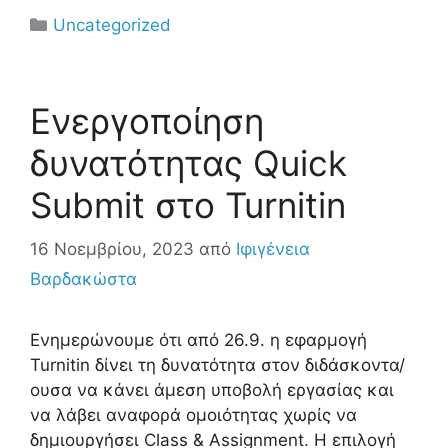
Uncategorized
Ενεργοποίηση
δυνατότητας Quick
Submit στο Turnitin
16 Νοεμβρίου, 2023
από
Ιφιγένεια
Βαρδακώστα
Ενημερώνουμε ότι από 26.9. η εφαρμογή
Turnitin δίνει τη δυνατότητα στον διδάσκοντα/
ουσα να κάνει άμεση υποβολή εργασίας και
να λάβει αναφορά ομοιότητας χωρίς να
δημιουργήσει Class & Assignment. Η επιλογή