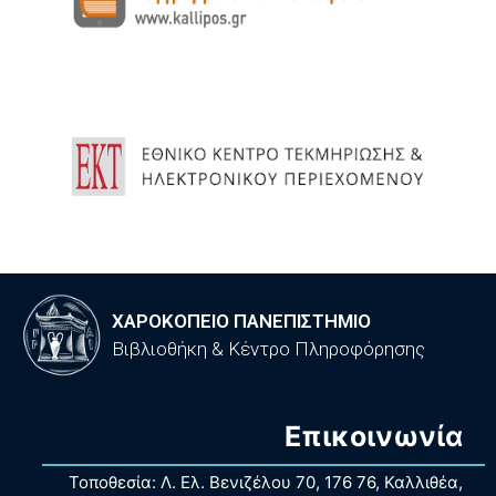
ΧΑΡΟΚΟΠΕΙΟ ΠΑΝΕΠΙΣΤΗΜΙΟ
Βιβλιοθήκη & Κέντρο Πληροφόρησης
Επικοινωνία
Τοποθεσία: Λ. Ελ. Βενιζέλου 70, 176 76, Καλλιθέα,