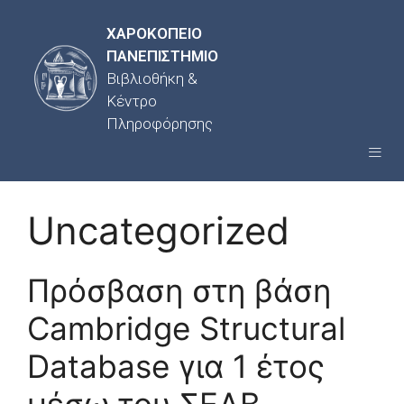
ΧΑΡΟΚΟΠΕΙΟ
ΠΑΝΕΠΙΣΤΗΜΙΟ
Βιβλιοθήκη &
Κέντρο
Πληροφόρησης
Uncategorized
Πρόσβαση στη βάση
Cambridge Structural
Database για 1 έτος