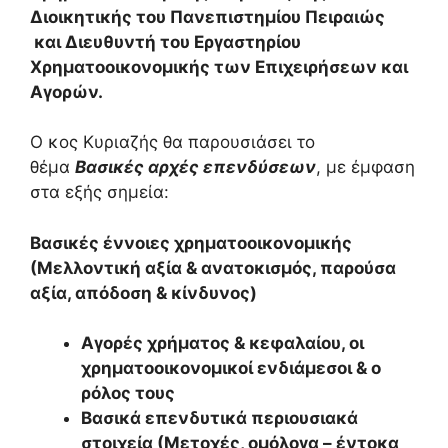
Διοικητικής του Πανεπιστημίου Πειραιώς
και Διευθυντή του Εργαστηρίου
Χρηματοοικονομικής των Επιχειρήσεων και
Αγορών.
Ο κος Κυριαζής θα παρουσιάσει το
θέμα
Βασικές αρχές επενδύσεων
, με έμφαση
στα εξής σημεία:
Βασικές έννοιες χρηματοοικονομικής
(Μελλοντική αξία & ανατοκισμός, παρούσα
αξία, απόδοση & κίνδυνος)
Αγορές χρήματος & κεφαλαίου, οι
χρηματοοικονομικοί ενδιάμεσοι & ο
ρόλος τους
Βασικά επενδυτικά περιουσιακά
στοιχεία (Μετοχές, ομόλογα – έντοκα