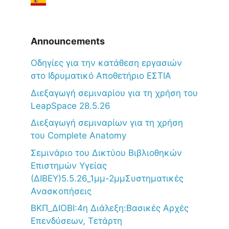
Announcements
Oδηγίες για την κατάθεση εργασιών
στο Ιδρυματικό Αποθετήριο ΕΣΤΙΑ
Διεξαγωγή σεμιναρίου για τη χρήση του
LeapSpace 28.5.26
Διεξαγωγή σεμιναρίων για τη χρήση
του Complete Anatomy
Σεμινάριο του Δικτύου Βιβλιοθηκών
Επιστημών Υγείας
(ΔΙΒΕΥ)5.5.26_1μμ-2μμΣυστηματικές
Ανασκοπήσεις
ΒΚΠ_ΔΙΟΒΙ:4η Διάλεξη:Βασικές Αρχές
Επενδύσεων, Τετάρτη