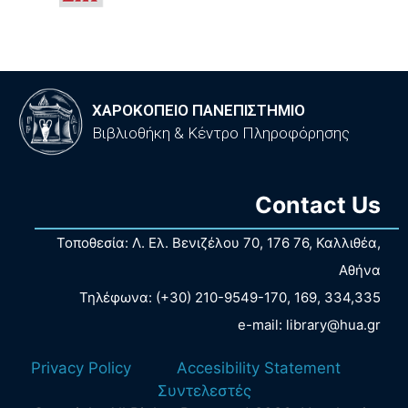
ΧΑΡΟΚΟΠΕΙΟ ΠΑΝΕΠΙΣΤΗΜΙΟ
Βιβλιοθήκη & Κέντρο Πληροφόρησης
Contact Us
Τοποθεσία: Λ. Ελ. Βενιζέλου 70, 176 76, Καλλιθέα,
Αθήνα
Τηλέφωνα: (+30) 210-9549-170, 169, 334,335
e-mail: library@hua.gr
Privacy Policy
Accesibility Statement
Συντελεστές