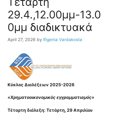
Τετάρτη
29.4.,12.00μμ-13.0
0μμ διαδικτυακά
April 27, 2026
by
Ifigenia Vardakosta
Κύκλος Διαλέξεων 2025-2026
«Χρηματοοικονομικός εγγραμματισμός»
Τέταρτη διάλεξη: Τετάρτη, 29 Απριλίου