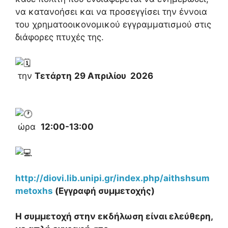
να κατανοήσει και να προσεγγίσει την έννοια
του χρηματοοικονομικού εγγραμματισμού στις
διάφορες πτυχές της.
την
Τετάρτη
29 Απριλίου
2026
ώρα
12:00-13:00
http://diovi.lib.unipi.gr/index.php/aithshsum
metoxhs
(Εγγραφή συμμετοχής)
Η συμμετοχή στην εκδήλωση είναι ελεύθερη,