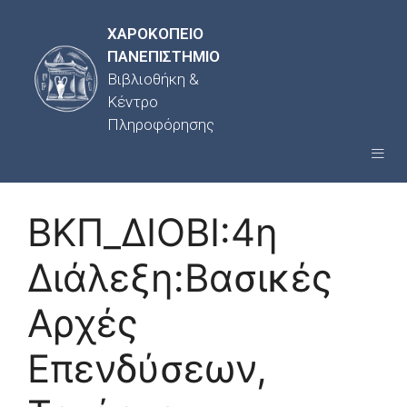
ΧΑΡΟΚΟΠΕΙΟ
ΠΑΝΕΠΙΣΤΗΜΙΟ
Βιβλιοθήκη &
Κέντρο
Πληροφόρησης
ΒΚΠ_ΔΙΟΒΙ:4η
Διάλεξη:Βασικές
Αρχές
Επενδύσεων,