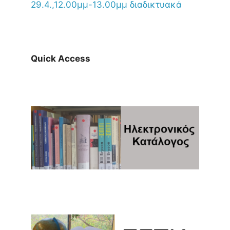
29.4.,12.00μμ-13.00μμ διαδικτυακά
Quick Access