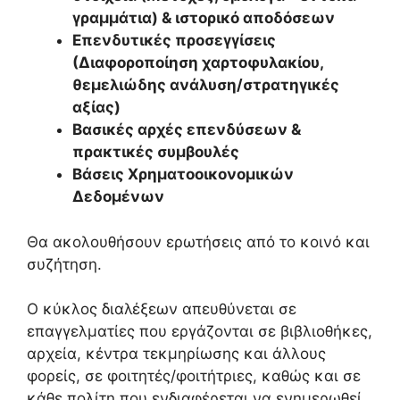
γραμμάτια) & ιστορικό αποδόσεων
Επενδυτικές προσεγγίσεις
(Διαφοροποίηση χαρτοφυλακίου,
θεμελιώδης ανάλυση/στρατηγικές
αξίας)
Βασικές αρχές επενδύσεων &
πρακτικές συμβουλές
Βάσεις Χρηματοοικονομικών
Δεδομένων
Θα ακολουθήσουν ερωτήσεις από το κοινό και
συζήτηση.
Ο κύκλος διαλέξεων απευθύνεται σε
επαγγελματίες που εργάζονται σε βιβλιοθήκες,
αρχεία, κέντρα τεκμηρίωσης και άλλους
φορείς, σε φοιτητές/φοιτήτριες, καθώς και σε
κάθε πολίτη που ενδιαφέρεται να ενημερωθεί,