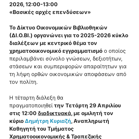
2026, 12:00-13:00
«Βασικές αρχές επενδύσεων»
Το Δίκτυο Οικονομικών Βιβλιοθηκών
(ΔΙ.Ο.ΒΙ.) οργανώνει για το 2025-2026 κύκλο
διαλέξεων με κεντρικό θέμα τον
χρηματοοικονομικό εγγραμματισμό
ο οποίος
περιλαμβάνει σύνολο γνώσεων, δεξιοτήτων,
στάσεων και συμπεριφορών απαραίτητων για
τη λήψη ορθών οικονομικών αποφάσεων από
τον πολίτη.
Η τέταρτη διάλεξη θα
πραγματοποιηθεί
την
Τετάρτη 29 Απριλίου
στις 12:00
διαδικτυακά
, με ομιλητή τον
κύριο
Δημήτρη Κυριαζή
, Αναπληρωτή
Καθηγητή του Τμήματος
Χρηματοοικονομικής & Τραπεζικής