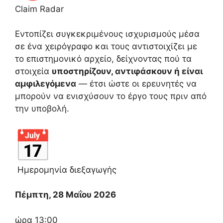
Claim Radar
Εντοπίζει συγκεκριμένους ισχυρισμούς μέσα
σε ένα χειρόγραφο και τους αντιστοιχίζει με
το επιστημονικό αρχείο, δείχνοντας πού τα
στοιχεία
υποστηρίζουν, αντιφάσκουν ή είναι
αμφιλεγόμενα
— έτσι ώστε οι ερευνητές να
μπορούν να ενισχύσουν το έργο τους πριν από
την υποβολή.
Ημερομηνία διεξαγωγής
Πέμπτη, 28 Μαΐου 2026
ώρα 13:00