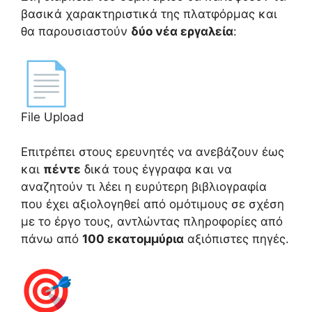
βασικά χαρακτηριστικά της πλατφόρμας και
θα παρουσιαστούν
δύο νέα εργαλεία
:
File Upload
Επιτρέπει στους ερευνητές να ανεβάζουν έως
και
πέντε
δικά τους έγγραφα και να
αναζητούν τι λέει η ευρύτερη βιβλιογραφία
που έχει αξιολογηθεί από ομότιμους σε σχέση
με το έργο τους, αντλώντας πληροφορίες από
πάνω από
100 εκατομμύρια
αξιόπιστες πηγές.