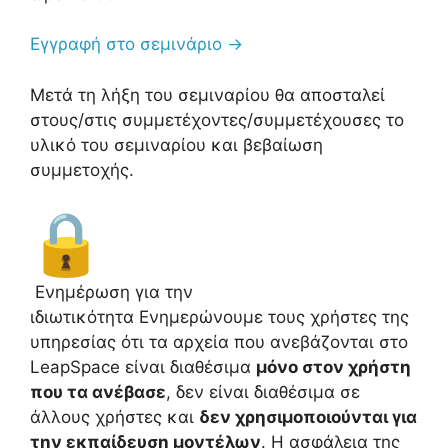
Εγγραφή στο σεμινάριο →
Μετά τη λήξη του σεμιναρίου θα αποσταλεί
στους/στις συμμετέχοντες/συμμετέχουσες το
υλικό του σεμιναρίου και βεβαίωση
συμμετοχής.
Ενημέρωση για την
ιδιωτικότητα Ενημερώνουμε τους χρήστες της
υπηρεσίας ότι τα αρχεία που ανεβάζονται στο
LeapSpace είναι διαθέσιμα
μόνο στον χρήστη
που τα ανέβασε
, δεν είναι διαθέσιμα σε
άλλους χρήστες και
δεν χρησιμοποιούνται για
την εκπαίδευση μοντέλων
. Η ασφάλεια της