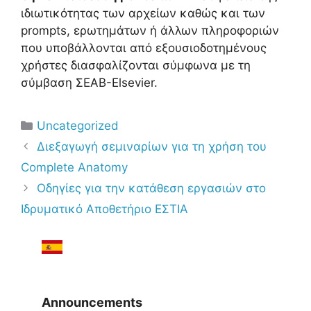
ιδιωτικότητας των αρχείων καθώς και των
prompts, ερωτημάτων ή άλλων πληροφοριών
που υποβάλλονται από εξουσιοδοτημένους
χρήστες διασφαλίζονται σύμφωνα με τη
σύμβαση ΣΕΑΒ-Elsevier.
Uncategorized
Διεξαγωγή σεμιναρίων για τη χρήση του
Complete Anatomy
Oδηγίες για την κατάθεση εργασιών στο
Ιδρυματικό Αποθετήριο ΕΣΤΙΑ
Announcements