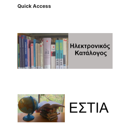
Quick Access