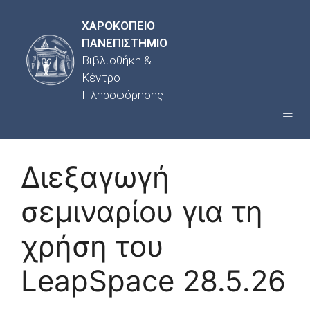
ΧΑΡΟΚΟΠΕΙΟ
ΠΑΝΕΠΙΣΤΗΜΙΟ
Βιβλιοθήκη &
Κέντρο
Πληροφόρησης
Διεξαγωγή
σεμιναρίου για τη
χρήση του
LeapSpace 28.5.26