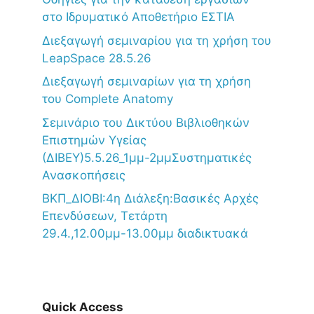
στο Ιδρυματικό Αποθετήριο ΕΣΤΙΑ
Διεξαγωγή σεμιναρίου για τη χρήση του
LeapSpace 28.5.26
Διεξαγωγή σεμιναρίων για τη χρήση
του Complete Anatomy
Σεμινάριο του Δικτύου Βιβλιοθηκών
Επιστημών Υγείας
(ΔΙΒΕΥ)5.5.26_1μμ-2μμΣυστηματικές
Ανασκοπήσεις
ΒΚΠ_ΔΙΟΒΙ:4η Διάλεξη:Βασικές Αρχές
Επενδύσεων, Τετάρτη
29.4.,12.00μμ-13.00μμ διαδικτυακά
Quick Access