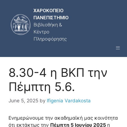
ΧΑΡΟΚΟΠΕΙΟ
ΠΑΝΕΠΙΣΤΗΜΙΟ
Βιβλιοθήκη &
Κέντρο
Πληροφόρησης
8.30-4 η ΒΚΠ την
Πέμπτη 5.6.
June 5, 2025
by
Ifigenia Vardakosta
Ενημερώνουμε την ακαδημαϊκή μας κοινότητα
ότι εκτάκτως την
Πέμπτη 5 Ιουνίου 2025
η